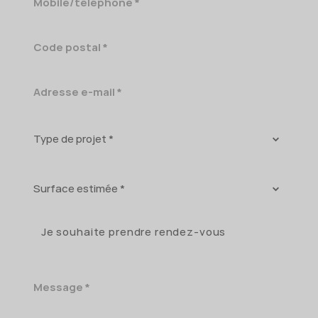
Code
postal
Adresse
e-
mail
Type
de
projet
Surface
estimée
Je souhaite prendre rendez-vous
Message