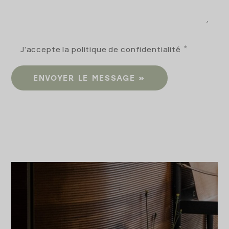
J’accepte la politique de confidentialité
ENVOYER LE MESSAGE