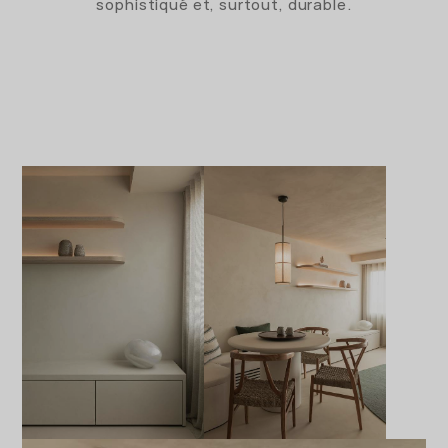
sophistiqué et, surtout, durable.