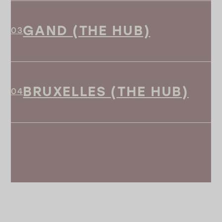
GAND (THE HUB)
BRUXELLES (THE HUB)