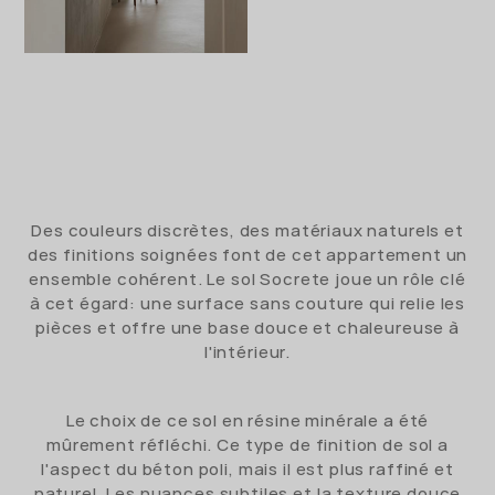
Des couleurs discrètes, des matériaux naturels et
des finitions soignées font de cet appartement un
ensemble cohérent. Le sol Socrete joue un rôle clé
à cet égard: une surface sans couture qui relie les
pièces et offre une base douce et chaleureuse à
l'intérieur.
Le choix de ce sol en résine minérale a été
mûrement réfléchi. Ce type de finition de sol a
l'aspect du béton poli, mais il est plus raffiné et
naturel. Les nuances subtiles et la texture douce