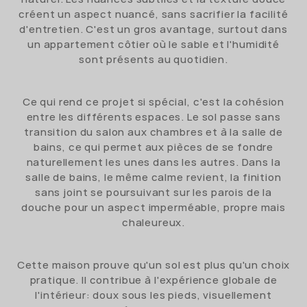
créent un aspect nuancé, sans sacrifier la facilité
d'entretien. C'est un gros avantage, surtout dans
un appartement côtier où le sable et l'humidité
sont présents au quotidien.
Ce qui rend ce projet si spécial, c'est la cohésion
entre les différents espaces. Le sol passe sans
transition du salon aux chambres et à la salle de
bains, ce qui permet aux pièces de se fondre
naturellement les unes dans les autres. Dans la
salle de bains, le même calme revient, la finition
sans joint se poursuivant sur les parois de la
douche pour un aspect imperméable, propre mais
chaleureux.
Cette maison prouve qu'un sol est plus qu'un choix
pratique. Il contribue à l'expérience globale de
l'intérieur: doux sous les pieds, visuellement