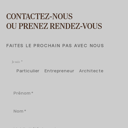
CONTACTEZ-NOUS
OU PRENEZ RENDEZ-VOUS
FAITES LE PROCHAIN PAS AVEC NOUS
Je suis
Particulier
Entrepreneur
Architecte
Prénom
Nom
Mobile/téléphone