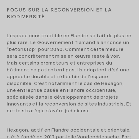
FOCUS SUR LA RECONVERSION ET LA
BIODIVERSITÉ
L’espace constructible en Flandre se fait de plus en
plus rare. Le Gouvernement flamand a annoncé un
“betonstop” pour 2040. Comment cette mesure
sera concrètement mise en œuvre reste à voir.
Mais certains promoteurs et entreprises du
bâtiment ne patientent pas. Ils adoptent déjà une
approche durable et réfléchie de l’espace
disponible. C’est notamment le cas de Hexagon,
une entreprise basée en Flandre occidentale,
spécialisée dans le développement de projets
innovants et la reconversion de sites industriels. Et
cette stratégie s’avère judicieuse.
Hexagon, actif en Flandre occidentale et orientale,
a été fondé en 2017 par Jelle Vandendriessche. Fort