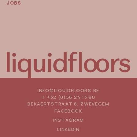
JOBS
INFO@LIQUIDFLOORS.BE
T
+32 (0)56 24 13 90
BEKAERTSTRAAT 8, ZWEVEGEM
SOCIAL
FACEBOOK
MEDIA
INSTAGRAM
LINKEDIN