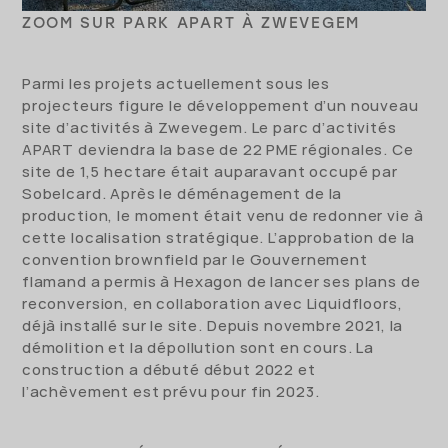
ZOOM SUR PARK APART À ZWEVEGEM
Parmi les projets actuellement sous les
projecteurs figure le développement d’un nouveau
site d’activités à Zwevegem. Le parc d’activités
APART deviendra la base de 22 PME régionales. Ce
site de 1,5 hectare était auparavant occupé par
Sobelcard. Après le déménagement de la
production, le moment était venu de redonner vie à
cette localisation stratégique. L’approbation de la
convention brownfield par le Gouvernement
flamand a permis à Hexagon de lancer ses plans de
reconversion, en collaboration avec Liquidfloors,
déjà installé sur le site. Depuis novembre 2021, la
démolition et la dépollution sont en cours. La
construction a débuté début 2022 et
l’achèvement est prévu pour fin 2023.