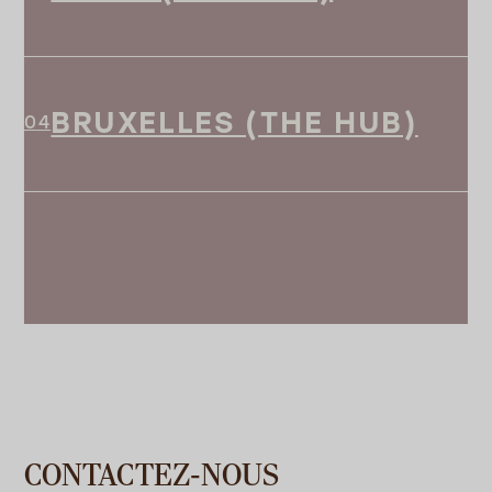
BRUXELLES (THE HUB)
CONTACTEZ-NOUS