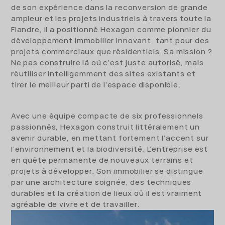
de son expérience dans la reconversion de grande
ampleur et les projets industriels à travers toute la
Flandre, il a positionné Hexagon comme pionnier du
développement immobilier innovant, tant pour des
projets commerciaux que résidentiels. Sa mission ?
Ne pas construire là où c’est juste autorisé, mais
réutiliser intelligemment des sites existants et
tirer le meilleur parti de l’espace disponible.
Avec une équipe compacte de six professionnels
passionnés, Hexagon construit littéralement un
avenir durable, en mettant fortement l’accent sur
l’environnement et la biodiversité. L’entreprise est
en quête permanente de nouveaux terrains et
projets à développer. Son immobilier se distingue
par une architecture soignée, des techniques
durables et la création de lieux où il est vraiment
agréable de vivre et de travailler.