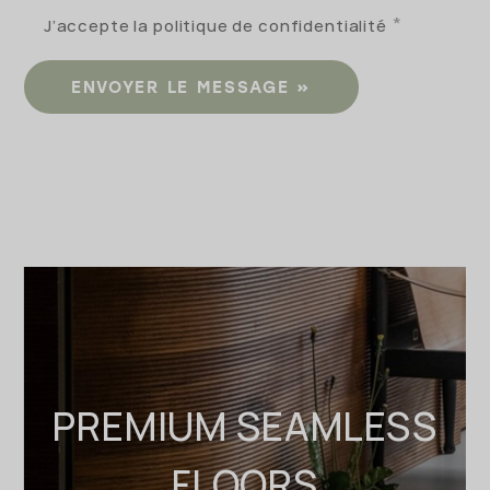
J’accepte la politique de confidentialité
ENVOYER LE MESSAGE
PREMIUM SEAMLESS
FLOORS