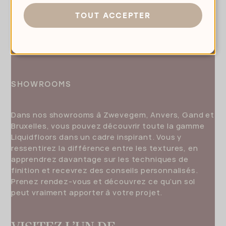
TOUT ACCEPTER
SHOWROOMS
Dans nos showrooms à Zwevegem, Anvers, Gand et
Bruxelles, vous pouvez découvrir toute la gamme
Liquidfloors dans un cadre inspirant. Vous y
ressentirez la différence entre les textures, en
apprendrez davantage sur les techniques de
finition et recevrez des conseils personnalisés.
Prenez rendez-vous et découvrez ce qu’un sol
peut vraiment apporter à votre projet.