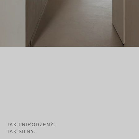
TAK PRIRODZENÝ.
TAK SILNÝ.