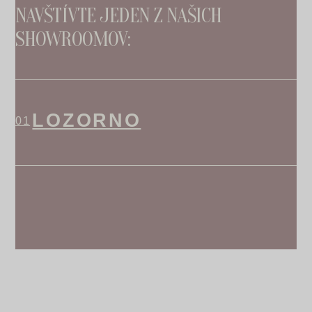
NAVŠTÍVTE JEDEN Z NAŠICH
SHOWROOMOV:
LOZORNO