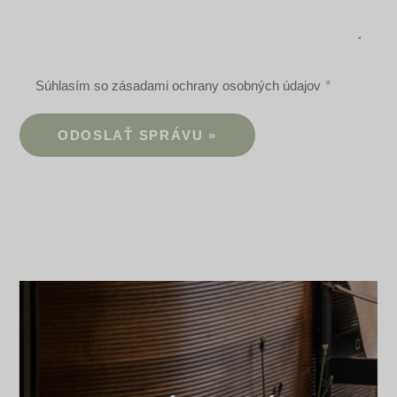
Súhlasím so zásadami ochrany osobných údajov
ODOSLAŤ SPRÁVU