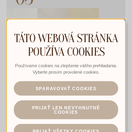
TÁTO WEBOVÁ STRÁNKA
POUŽÍVA COOKIES
Používame cookies na zlepšenie vášho prehliadania.
Vyberte prosím provolené cookies.
SPARAVOVAŤ COOKIES
PRIJAŤ LEN NEVYHNUTNÉ
COOKIES
PRIJAŤ VŠETKY COOKIES