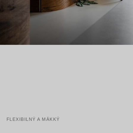
FLEXIBILNÝ A MÄKKÝ