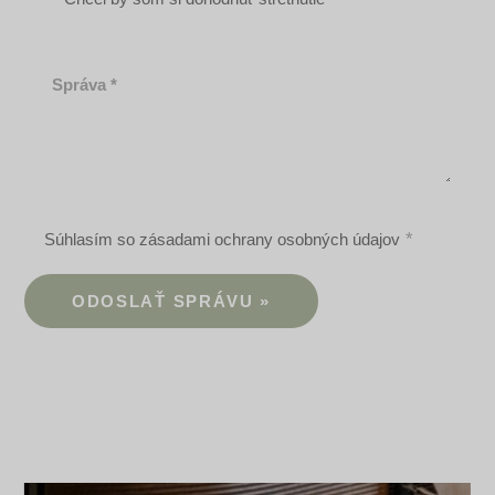
Správa
Súhlasím so zásadami ochrany osobných údajov
ODOSLAŤ SPRÁVU