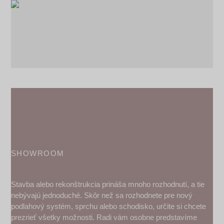
SHOWROOM
Stavba alebo rekonštrukcia prináša mnoho rozhodnutí, a tie
nebývajú jednoduché. Skôr než sa rozhodnete pre nový
podlahový systém, sprchu alebo schodisko, určite si chcete
prezrieť všetky možnosti. Radi vám osobne predstavíme