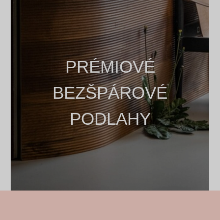
PRÉMIOVÉ
BEZŠPÁROVÉ
PODLAHY