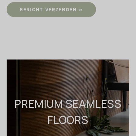
BERICHT VERZENDEN
PREMIUM SEAMLESS
FLOORS