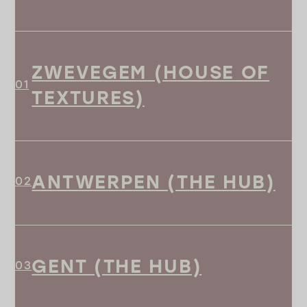
ZWEVEGEM (HOUSE OF
TEXTURES)
ANTWERPEN (THE HUB)
GENT (THE HUB)