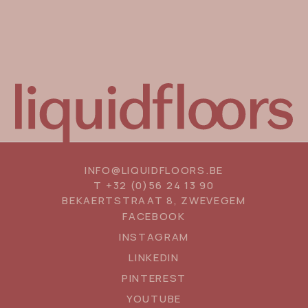
INFO@LIQUIDFLOORS.BE
T
+32 (0)56 24 13 90
BEKAERTSTRAAT 8, ZWEVEGEM
SOCIAL
FACEBOOK
MEDIA
INSTAGRAM
LINKEDIN
PINTEREST
YOUTUBE