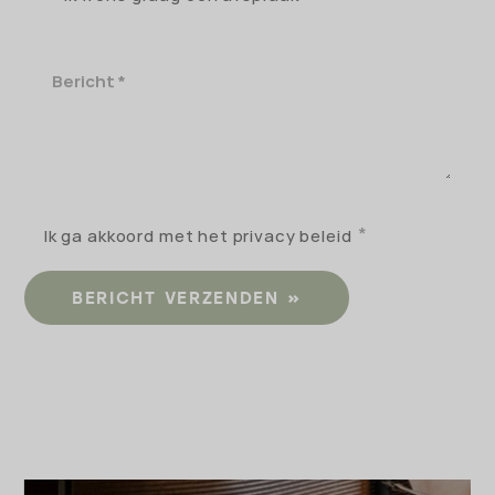
Bericht
Ik ga akkoord met het privacy beleid
BERICHT VERZENDEN