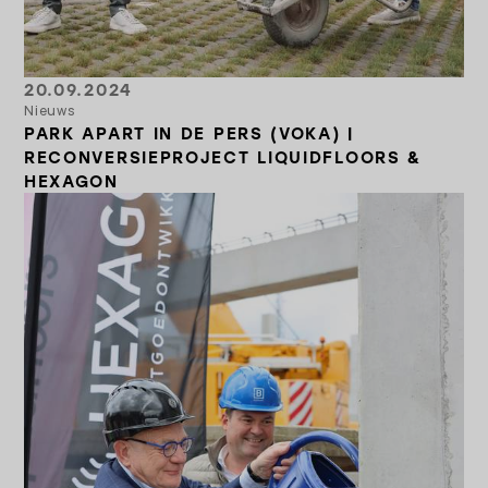
20.09.2024
Nieuws
PARK APART IN DE PERS (VOKA) |
RECONVERSIEPROJECT LIQUIDFLOORS &
HEXAGON