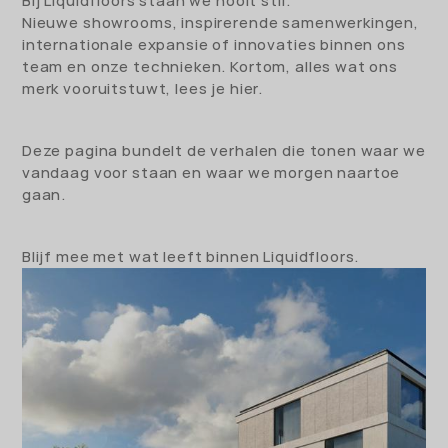
Bij Liquidfloors staan we nooit stil.
Nieuwe showrooms, inspirerende samenwerkingen,
internationale expansie of innovaties binnen ons
team en onze technieken. Kortom, alles wat ons
merk vooruitstuwt, lees je hier.
Deze pagina bundelt de verhalen die tonen waar we
vandaag voor staan en waar we morgen naartoe
gaan.
Blijf mee met wat leeft binnen Liquidfloors.