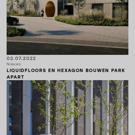
02.07.2022
Nieuws
LIQUIDFLOORS EN HEXAGON BOUWEN PARK
APART