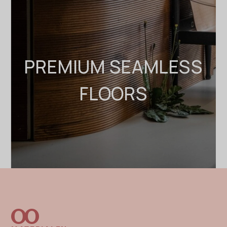
PREMIUM SEAMLESS
FLOORS