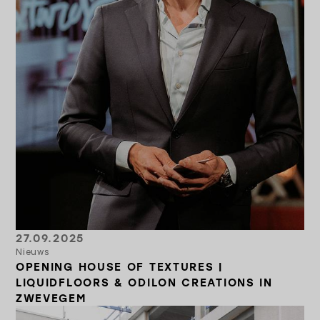
27.09.2025
Nieuws
OPENING HOUSE OF TEXTURES |
LIQUIDFLOORS & ODILON CREATIONS IN
ZWEVEGEM