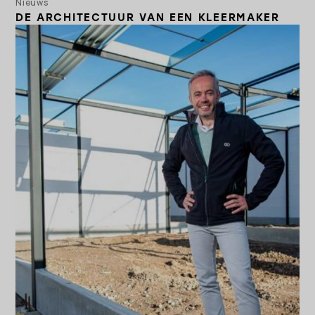
Nieuws
DE ARCHITECTUUR VAN EEN KLEERMAKER