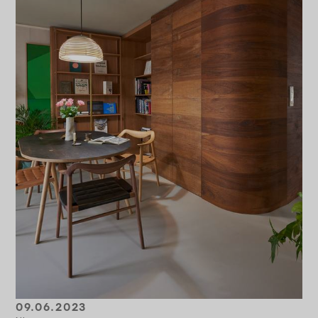
09.06.2023