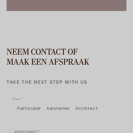
NEEM CONTACT OF
MAAK EEN AFSPRAAK
TAKE THE NEXT STEP WITH US
Ik ben
Particulier
Aannemer
Architect
Voornaam