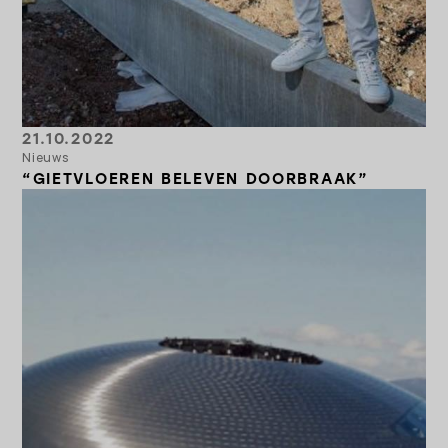
21.10.2022
Nieuws
“GIETVLOEREN BELEVEN DOORBRAAK”