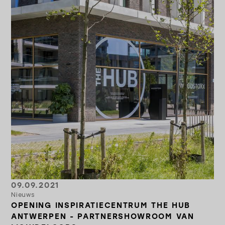
09.09.2021
Nieuws
OPENING INSPIRATIECENTRUM THE HUB
ANTWERPEN - PARTNERSHOWROOM VAN