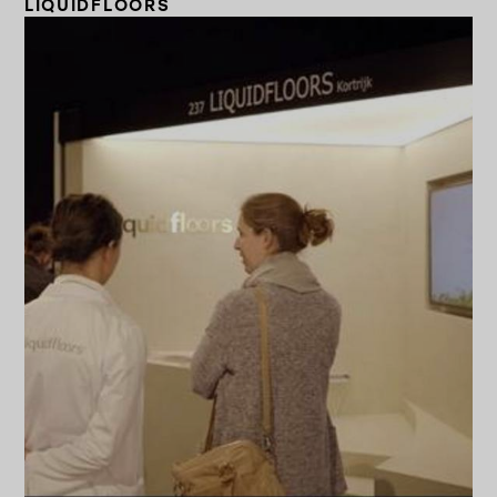
LIQUIDFLOORS