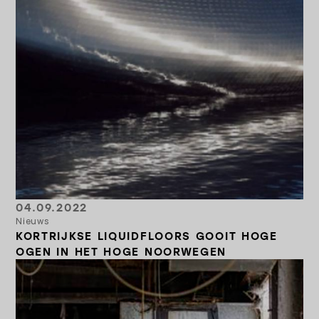
04.09.2022
Nieuws
KORTRIJKSE LIQUIDFLOORS GOOIT HOGE
OGEN IN HET HOGE NOORWEGEN