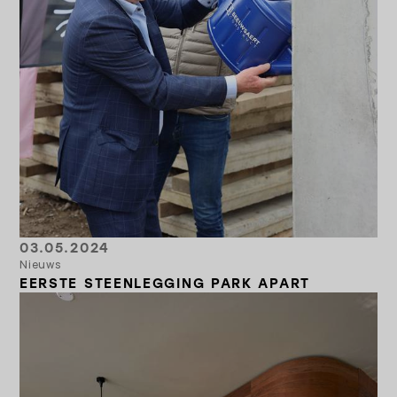
03.05.2024
Nieuws
EERSTE STEENLEGGING PARK APART