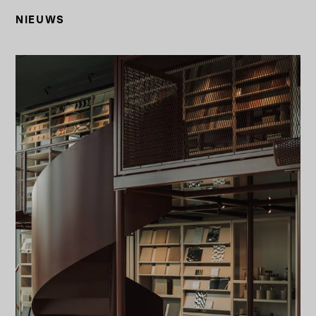
NIEUWS