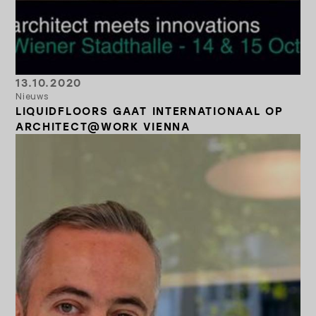
13.10.2020
Nieuws
LIQUIDFLOORS GAAT INTERNATIONAAL OP
ARCHITECT@WORK VIENNA