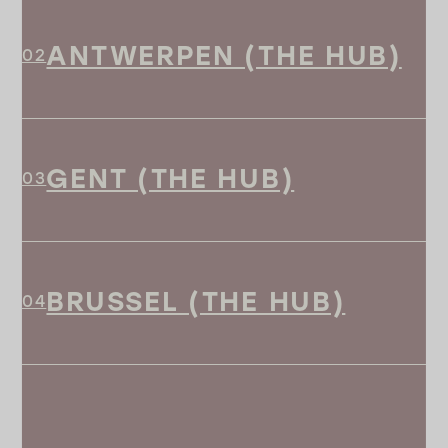
ANTWERPEN (THE HUB)
GENT (THE HUB)
BRUSSEL (THE HUB)