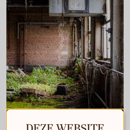
DEZE WEBSITE