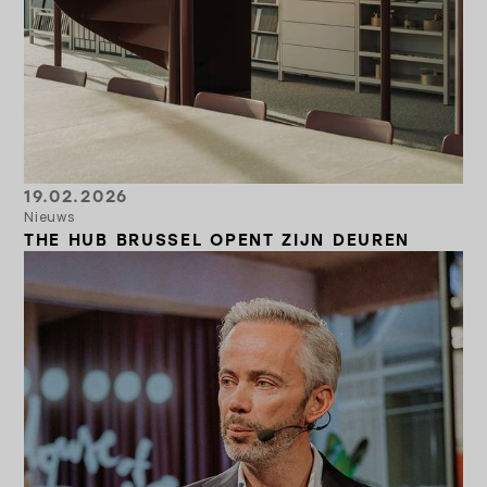
19.02.2026
Nieuws
THE HUB BRUSSEL OPENT ZIJN DEUREN