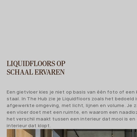
LIQUIDFLOORS OP
SCHAAL ERVAREN
Een gietvloer kies je niet op basis van één foto of een 
staal. In The Hub zie je Liquidfloors zoals het bedoeld i
afgewerkte omgeving, met licht, lijnen en volume. Je z
een vloer doet met een ruimte, en waarom een naadlo
het verschil maakt tussen een interieur dat mooi is en
interieur dat klopt.