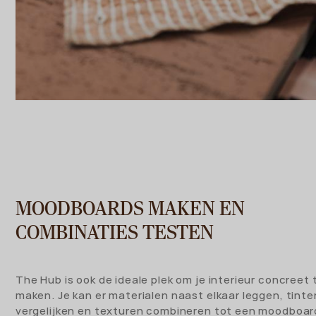
MOODBOARDS MAKEN EN
COMBINATIES TESTEN
The Hub is ook de ideale plek om je interieur concreet 
maken. Je kan er materialen naast elkaar leggen, tinte
vergelijken en texturen combineren tot een moodboar