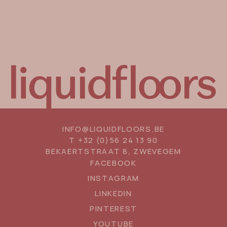
INFO@LIQUIDFLOORS.BE
T
+32 (0)56 24 13 90
BEKAERTSTRAAT 8, ZWEVEGEM
SOCIAL
FACEBOOK
MEDIA
INSTAGRAM
LINKEDIN
PINTEREST
YOUTUBE