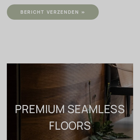
BERICHT VERZENDEN
PREMIUM SEAMLESS
FLOORS