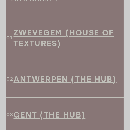
ZWEVEGEM (HOUSE OF
TEXTURES)
ANTWERPEN (THE HUB)
GENT (THE HUB)