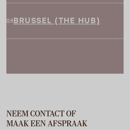
BRUSSEL (THE HUB)
NEEM CONTACT OF
MAAK EEN AFSPRAAK