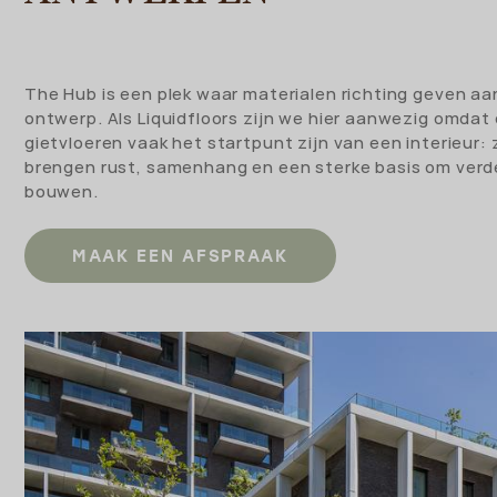
The Hub is een plek waar materialen richting geven aa
ontwerp. Als Liquidfloors zijn we hier aanwezig omdat
gietvloeren vaak het startpunt zijn van een interieur: 
brengen rust, samenhang en een sterke basis om verd
bouwen.
MAAK EEN AFSPRAAK