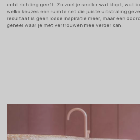
echt richting geeft. Zo voel je sneller wat klopt, wat 
welke keuzes een ruimte net die juiste uitstraling gev
resultaat is geen losse inspiratie meer, maar een doo
geheel waar je met vertrouwen mee verder kan.