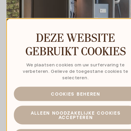
DEZE WEBSITE
GEBRUIKT COOKIES
We plaatsen cookies om uw surfervaring te
verbeteren. Gelieve de toegestane cookies te
selecteren.
COOKIES BEHEREN
ALLEEN NOODZAKELIJKE COOKIES
ACCEPTEREN