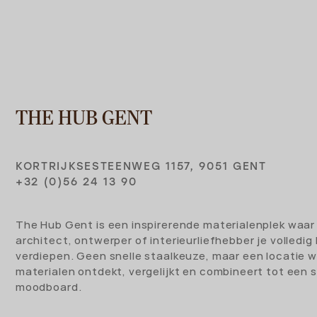
THE HUB GENT
KORTRIJKSESTEENWEG 1157, 9051 GENT
+32 (0)56 24 13 90
The Hub Gent is een inspirerende materialenplek waar 
architect, ontwerper of interieurliefhebber je volledig
verdiepen. Geen snelle staalkeuze, maar een locatie w
materialen ontdekt, vergelijkt en combineert tot een s
moodboard.