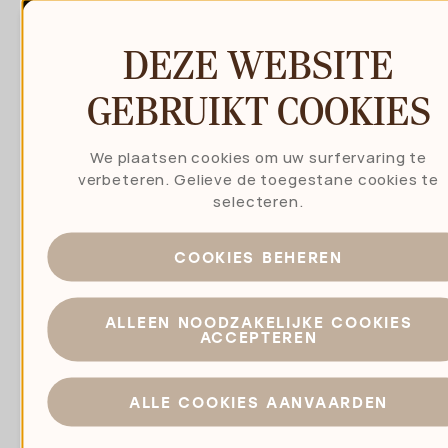
DEZE WEBSITE
GEBRUIKT COOKIES
We plaatsen cookies om uw surfervaring te
verbeteren. Gelieve de toegestane cookies te
selecteren.
COOKIES BEHEREN
ALLEEN NOODZAKELIJKE COOKIES
ACCEPTEREN
ALLE COOKIES AANVAARDEN