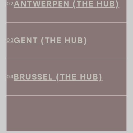
ANTWERPEN (THE HUB)
GENT (THE HUB)
BRUSSEL (THE HUB)