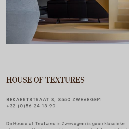
HOUSE OF TEXTURES
BEKAERTSTRAAT 8, 8550 ZWEVEGEM
+32 (0)56 24 13 90
De House of Textures in Zwevegem is geen klassieke