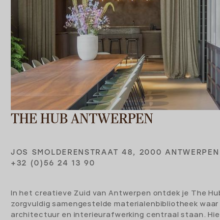
THE HUB ANTWERPEN
JOS SMOLDERENSTRAAT 48, 2000 ANTWERPEN
+32 (0)56 24 13 90
In het creatieve Zuid van Antwerpen ontdek je The Hu
zorgvuldig samengestelde materialenbibliotheek waar
architectuur en interieurafwerking centraal staan. Hie