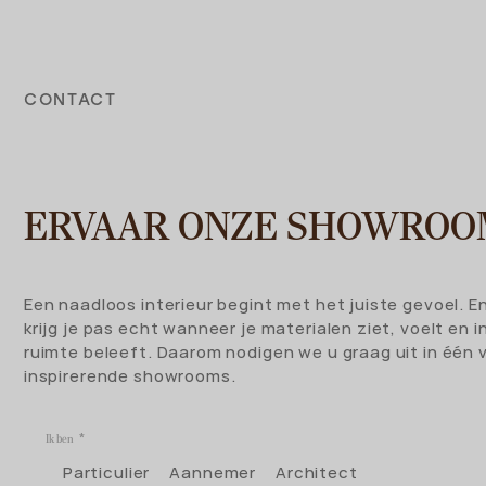
CONTACT
ERVAAR ONZE SHOWROO
Een naadloos interieur begint met het juiste gevoel. E
krijg je pas echt wanneer je materialen ziet, voelt en i
ruimte beleeft. Daarom nodigen we u graag uit in één 
inspirerende showrooms.
Ik ben
Particulier
Aannemer
Architect