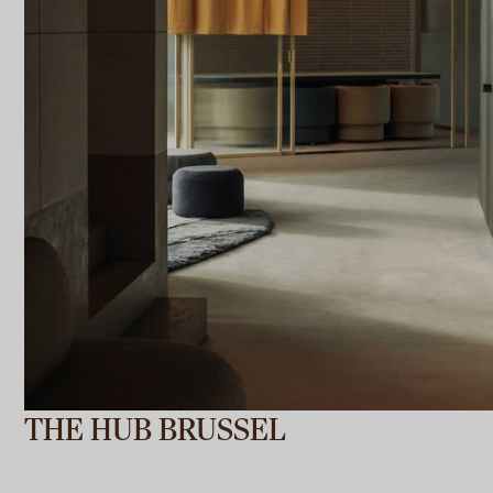
THE HUB BRUSSEL