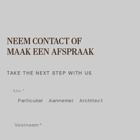
NEEM CONTACT OF
MAAK EEN AFSPRAAK
TAKE THE NEXT STEP WITH US
Ik ben
Particulier
Aannemer
Architect
Voornaam