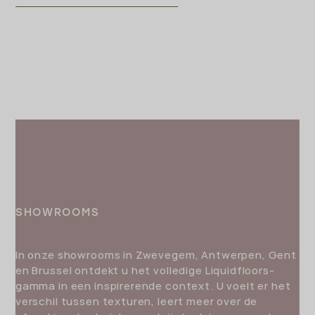
SHOWROOMS
In onze showrooms in Zwevegem, Antwerpen, Gent
en Brussel ontdekt u het volledige Liquidfloors-
gamma in een inspirerende context. U voelt er het
verschil tussen texturen, leert meer over de