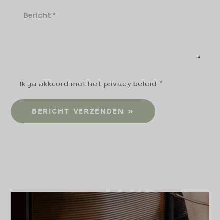
Bericht
Ik ga akkoord met het privacy beleid
BERICHT VERZENDEN