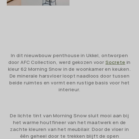
In dit nieuwbouw penthouse in Ukkel, ontworpen
door AFC Collection, werd gekozen voor
Socrete
in
kleur 62 Morning Snow in de woonkamer en keuken.
De minerale harsvloer loopt naadloos door tussen
beide ruimtes en vormt een rustige basis voor het
interieur.
De lichte tint van Morning Snow sluit mooi aan bij
het warme houtfineer van het maatwerk en de
zachte kleuren van het meubilair. Door de vloer in
één geheel door te trekken blijft de open