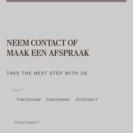
NEEM CONTACT OF
MAAK EEN AFSPRAAK
TAKE THE NEXT STEP WITH US
Ik ben
Particulier
Aannemer
Architect
Voornaam