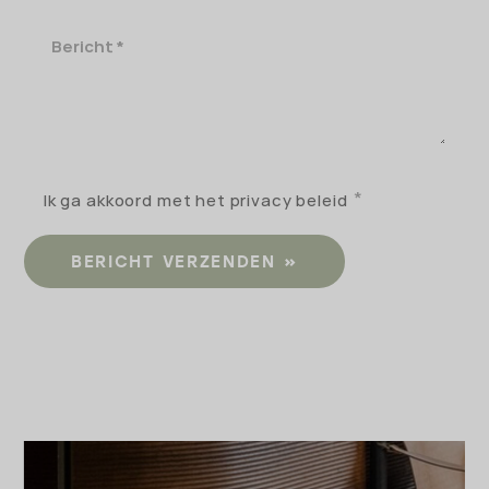
Bericht
Ik ga akkoord met het privacy beleid
BERICHT VERZENDEN