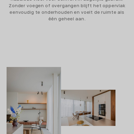
Zonder voegen of overgangen blijft het oppervlak
eenvoudig te onderhouden en voelt de ruimte als
één geheel aan.