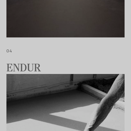
ENDUR