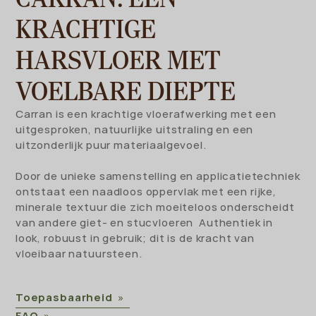
KRACHTIGE
HARSVLOER MET
VOELBARE DIEPTE
Carran is een krachtige vloerafwerking met een
uitgesproken, natuurlijke uitstraling en een
uitzonderlijk puur materiaalgevoel.
Door de unieke samenstelling en applicatietechniek
ontstaat een naadloos oppervlak met een rijke,
minerale textuur die zich moeiteloos onderscheidt
van andere giet- en stucvloeren Authentiek in
look, robuust in gebruik; dit is de kracht van
vloeibaar natuursteen.
Toepasbaarheid