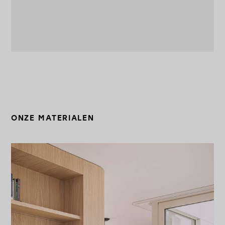
ONZE MATERIALEN