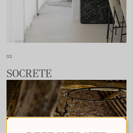
SOCRETE