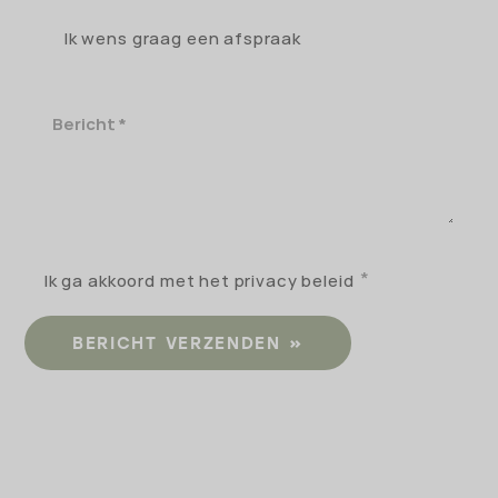
Ik wens graag een afspraak
Bericht
Ik ga akkoord met het privacy beleid
BERICHT VERZENDEN