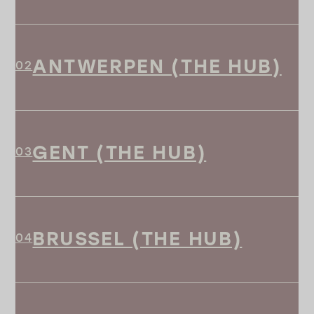
ANTWERPEN (THE HUB)
GENT (THE HUB)
BRUSSEL (THE HUB)