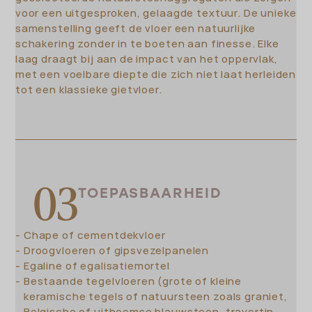
voor een uitgesproken, gelaagde textuur. De unieke
samenstelling geeft de vloer een natuurlijke
schakering zonder in te boeten aan finesse. Elke
laag draagt bij aan de impact van het oppervlak,
met een voelbare diepte die zich niet laat herleiden
tot een klassieke gietvloer.
TOEPASBAARHEID
Chape of cementdekvloer
Droogvloeren of gipsvezelpanelen
Egaline of egalisatiemortel
Bestaande tegelvloeren (grote of kleine
keramische tegels of natuursteen zoals graniet,