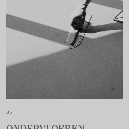
ONDERVLOEREN -