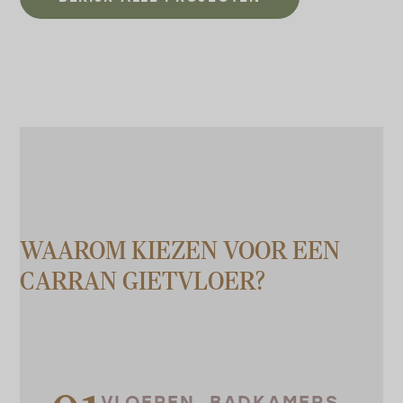
WAAROM KIEZEN VOOR EEN
CARRAN GIETVLOER?
VLOEREN, BADKAMERS