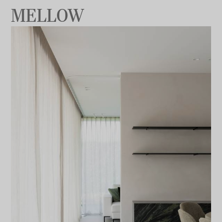
MELLOW