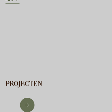
FAQ
PROJECTEN
VORIGE
VOLGENDE