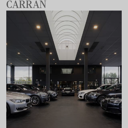
CARRAN