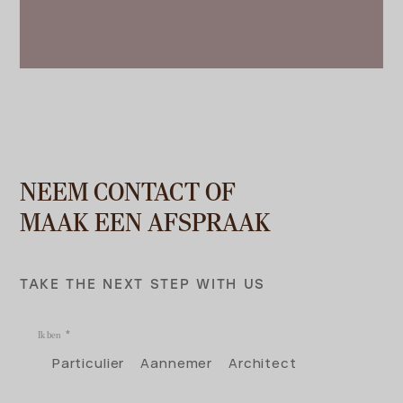
NEEM CONTACT OF
MAAK EEN AFSPRAAK
TAKE THE NEXT STEP WITH US
Ik ben
Particulier
Aannemer
Architect