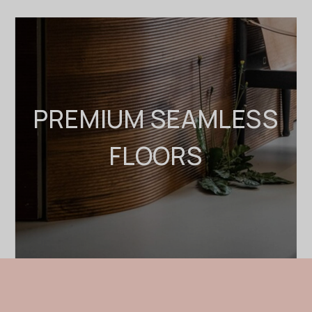
PREMIUM SEAMLESS
FLOORS