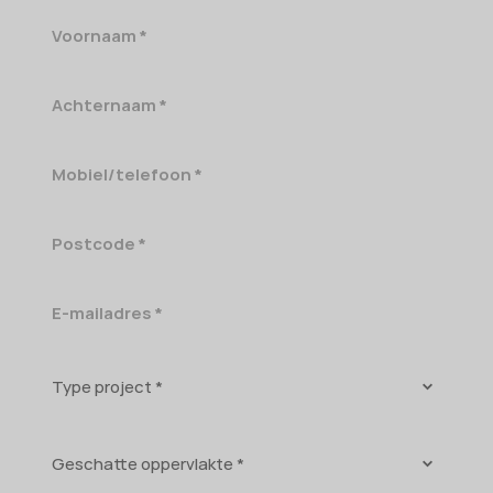
Voornaam
Achternaam
Mobiel/telefoon
Postcode
E-
mailadres
Type
project
Geschatte
oppervlakte