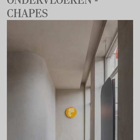
CHAPES