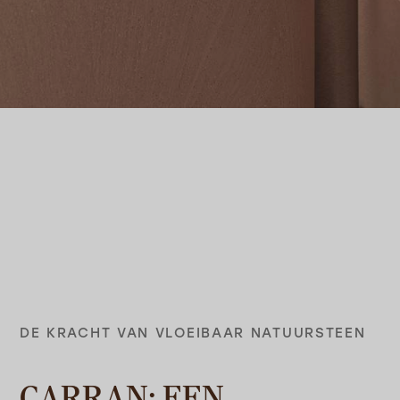
DE KRACHT VAN VLOEIBAAR NATUURSTEEN
CARRAN: EEN